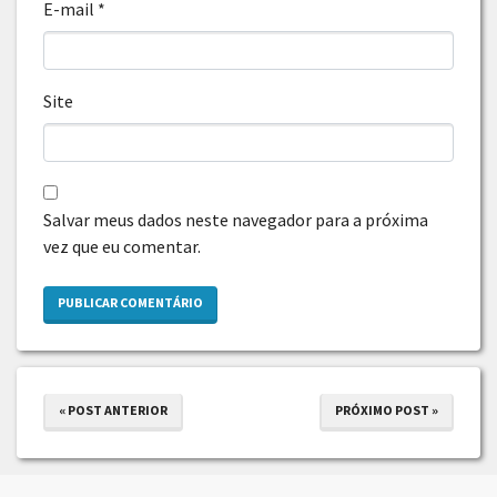
E-mail
*
Site
Salvar meus dados neste navegador para a próxima
vez que eu comentar.
« POST ANTERIOR
PRÓXIMO POST »