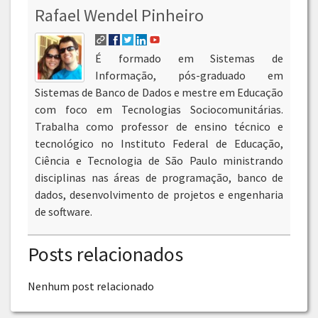
Rafael Wendel Pinheiro
É formado em Sistemas de
Informação, pós-graduado em
Sistemas de Banco de Dados e mestre em Educação
com foco em Tecnologias Sociocomunitárias.
Trabalha como professor de ensino técnico e
tecnológico no Instituto Federal de Educação,
Ciência e Tecnologia de São Paulo ministrando
disciplinas nas áreas de programação, banco de
dados, desenvolvimento de projetos e engenharia
de software.
Posts relacionados
Nenhum post relacionado