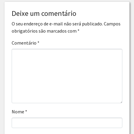
Deixe um comentário
O seu endereço de e-mail não será publicado.
Campos
obrigatórios são marcados com
*
Comentário
*
Nome
*