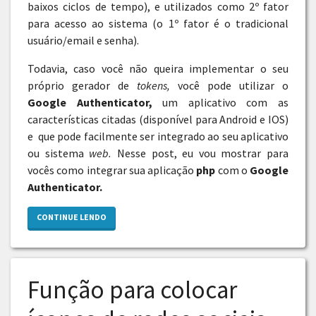
baixos ciclos de tempo), e utilizados como 2º fator
para acesso ao sistema (o 1º fator é o tradicional
usuário/email e senha).
Todavia, caso você não queira implementar o seu
próprio gerador de
tokens,
você pode utilizar o
Google Authenticator,
um aplicativo com as
características citadas (disponível para Android e IOS)
e que pode facilmente ser integrado ao seu aplicativo
ou sistema
web.
Nesse post, eu vou mostrar para
vocês como integrar sua aplicação
php
com o
Google
Authenticator.
CONTINUE LENDO
Função para colocar